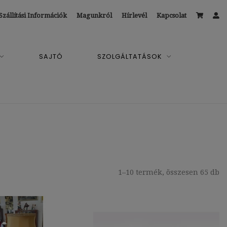
Szállítási Információk
Magunkról
Hírlevél
Kapcsolat
SAJTÓ
SZOLGÁLTATÁSOK
1–10 termék, összesen 65 db