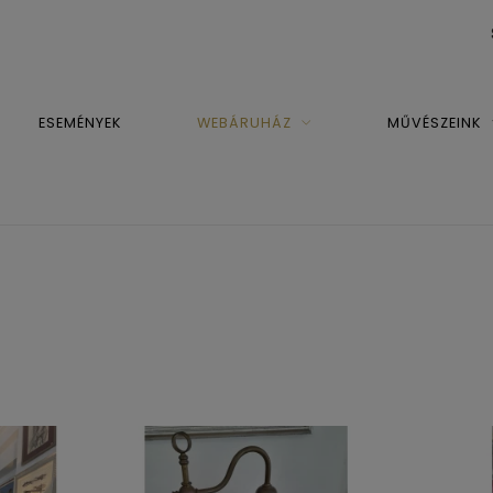
ESEMÉNYEK
WEBÁRUHÁZ
MŰVÉSZEINK