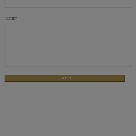
ÜZENET