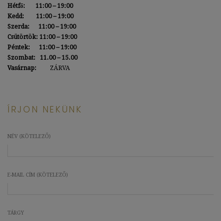
Hétfő: 11:00 – 19:00
Kedd:
11:00 – 19:00
Szerda: 11:00 – 19:00
Csütörtök: 11:00 – 19:00
Péntek:
11:00 – 19:00
Szombat: 11.00 – 15.00
Vasárnap:
ZÁRVA
ÍRJON NEKÜNK
NÉV (KÖTELEZŐ)
E-MAIL CÍM (KÖTELEZŐ)
TÁRGY