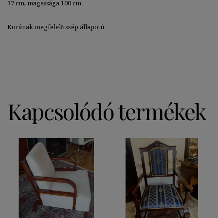
37 cm, magassága 100 cm
Korának megfelelő szép állapotú
Kapcsolódó termékek