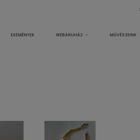
ESEMÉNYEK
WEBÁRUHÁZ
MŰVÉSZEINK