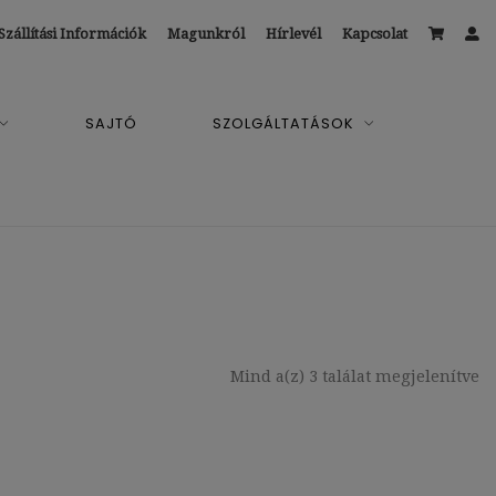
Szállítási Információk
Magunkról
Hírlevél
Kapcsolat
SAJTÓ
SZOLGÁLTATÁSOK
Mind a(z) 3 találat megjelenítve