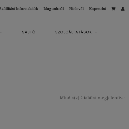
Szállítási Információk
Magunkról
Hírlevél
Kapcsolat
SAJTÓ
SZOLGÁLTATÁSOK
Mind a(z) 2 találat megjelenítve