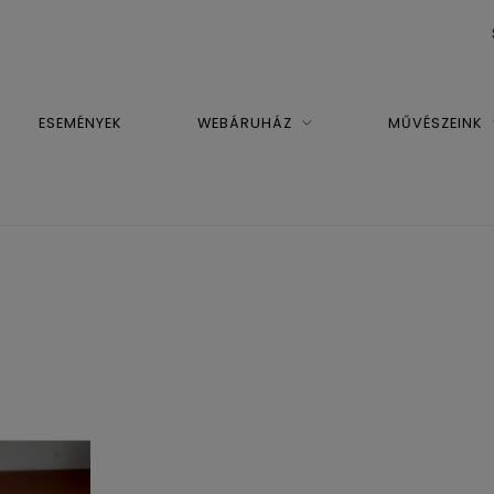
ESEMÉNYEK
WEBÁRUHÁZ
MŰVÉSZEINK