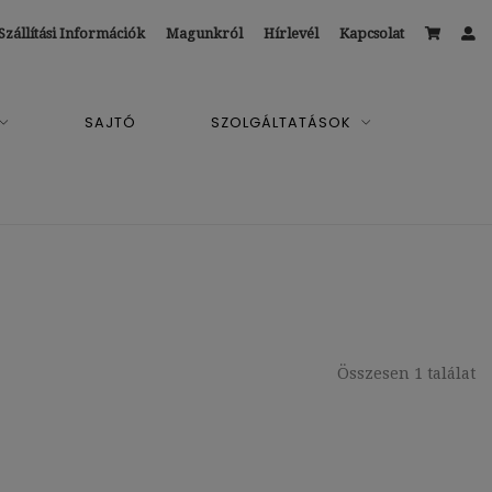
Szállítási Információk
Magunkról
Hírlevél
Kapcsolat
SAJTÓ
SZOLGÁLTATÁSOK
Összesen 1 találat