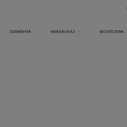
ESEMÉNYEK
WEBÁRUHÁZ
MŰVÉSZEINK