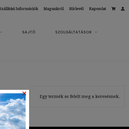
Szállítási Információk
Magunkról
Hírlevél
Kapcsolat
SAJTÓ
SZOLGÁLTATÁSOK
×
Egy termék se felelt meg a keresésnek.