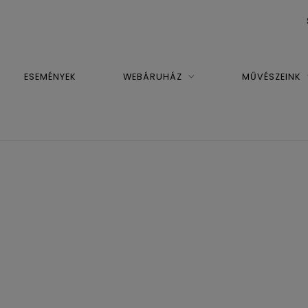
ESEMÉNYEK
WEBÁRUHÁZ
MŰVÉSZEINK