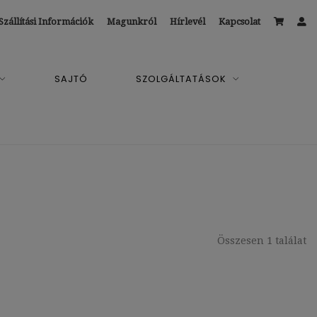
Szállítási Információk
Magunkról
Hírlevél
Kapcsolat
SAJTÓ
SZOLGÁLTATÁSOK
Összesen 1 találat