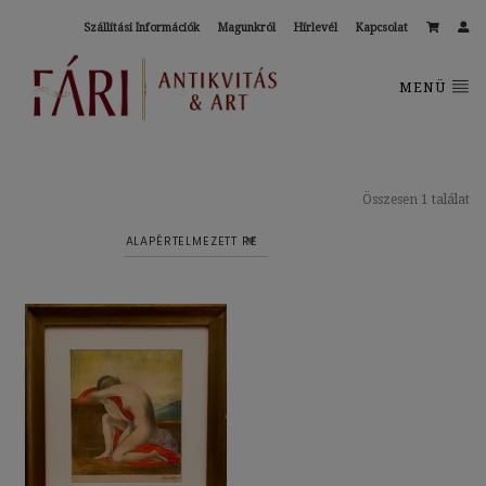
Szállítási Információk
Magunkról
Hírlevél
Kapcsolat
MENÜ
Összesen 1 találat